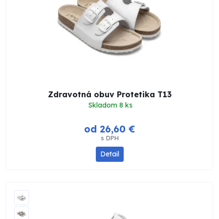
Zdravotná obuv Protetika T13
Skladom 8 ks
od 26,60 €
s DPH
Detail