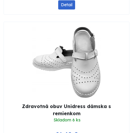
Detail
Zdravotná obuv Unidress dámska s
remienkom
Skladom 6 ks