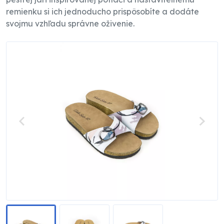
remienku si ich jednoducho prispôsobíte a dodáte
svojmu vzhľadu správne oživenie.