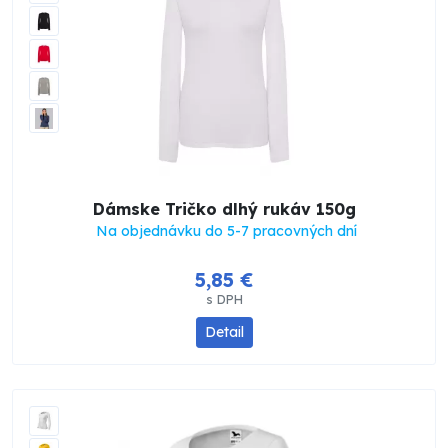
Dámske Tričko dlhý rukáv 150g
Na objednávku do 5-7 pracovných dní
5,85 €
s DPH
Detail