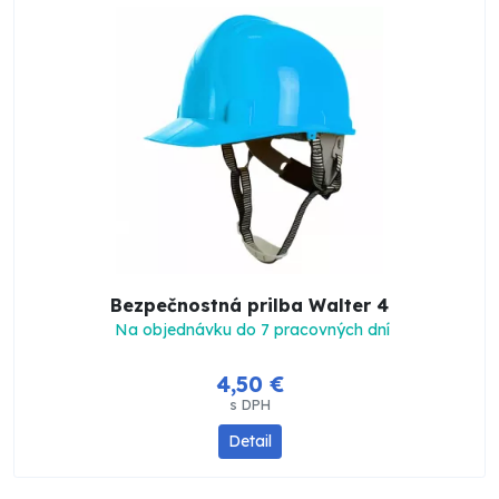
Bezpečnostná prilba Walter 4
Na objednávku do 7 pracovných dní
4,50 €
s DPH
Detail