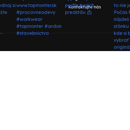
Kontaktujte nás