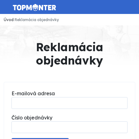
Úvod
Reklamácia objednávky
Reklamácia
objednávky
E-mailová adresa
Číslo objednávky