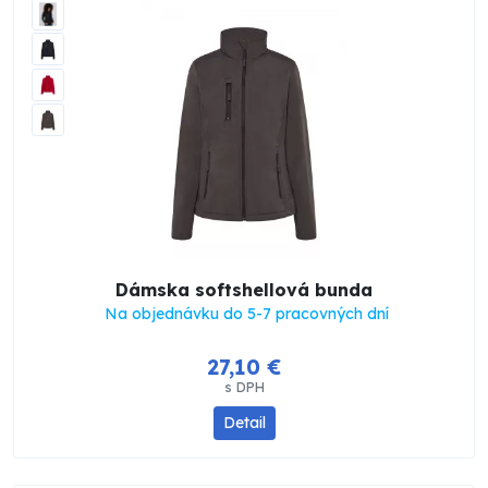
Dámska softshellová bunda
Na objednávku do 5-7 pracovných dní
27,10 €
s DPH
Detail