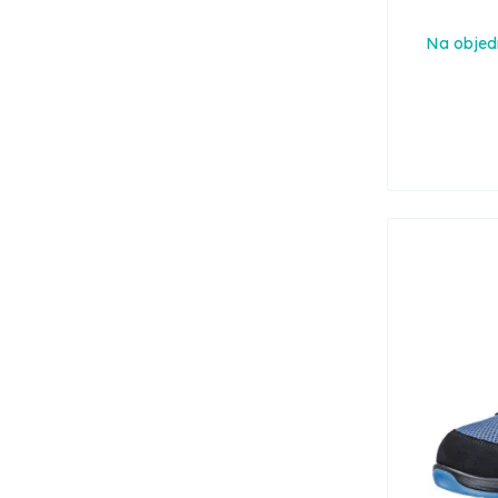
Na objed