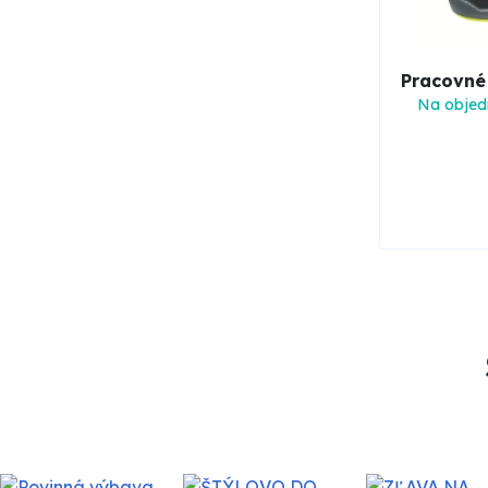
Pracovné
Na objed