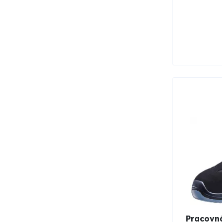
Pracovná