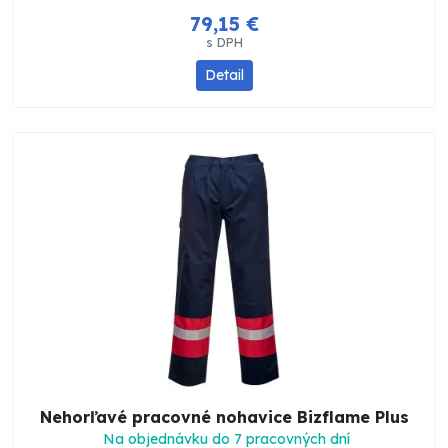
79,15 €
s DPH
Detail
Nehorľavé pracovné nohavice Bizflame Plus
Na objednávku do 7 pracovných dní