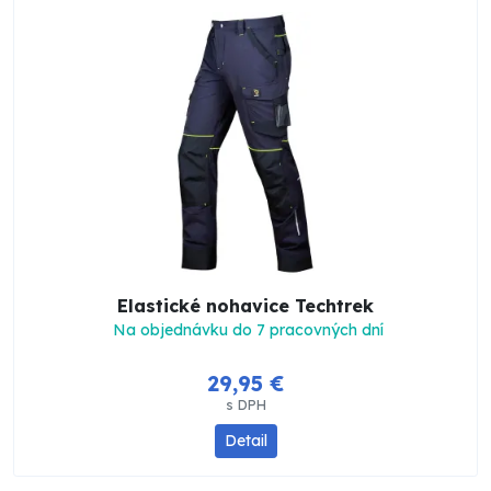
Elastické nohavice Techtrek
Na objednávku do 7 pracovných dní
29,95 €
s DPH
Detail