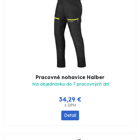
Pracovné nohavice Halber
Na objednávku do 7 pracovných dní
34,29 €
s DPH
Detail