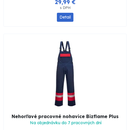
29,99 €
s DPH
Detail
Nehorľavé pracovné nohavice Bizflame Plus
Na objednávku do 7 pracovných dní