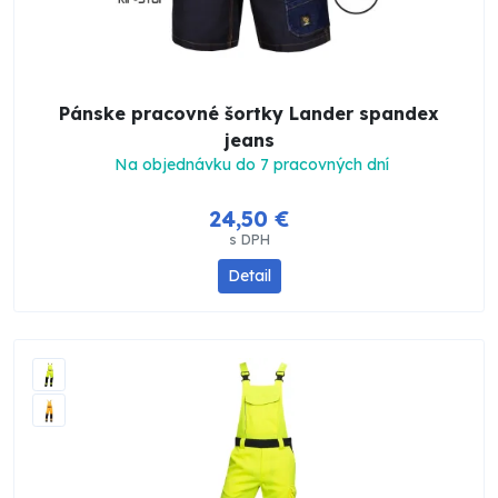
Pánske pracovné šortky Lander spandex
jeans
Na objednávku do 7 pracovných dní
24,50 €
s DPH
Detail