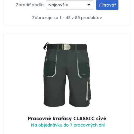
Zoradiť podľa
Najnovšie
Filtrovať
Zobrazuje sa 1 - 45 z 85 produktov
Pracovné kraťasy CLASSIC sivé
Na objednávku do 7 pracovných dní