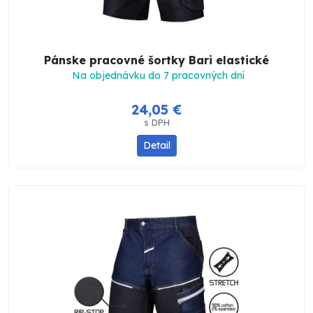
Pánske pracovné šortky Bari elastické
Na objednávku do 7 pracovných dní
24,05 €
s DPH
Detail