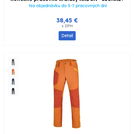
Na objednávku do 5-7 pracovných dní
38,45 €
s DPH
Detail