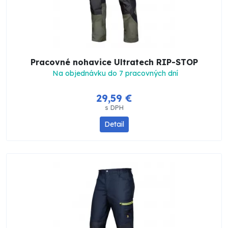
Pracovné nohavice Ultratech RIP-STOP
Na objednávku do 7 pracovných dní
29,59 €
s DPH
Detail