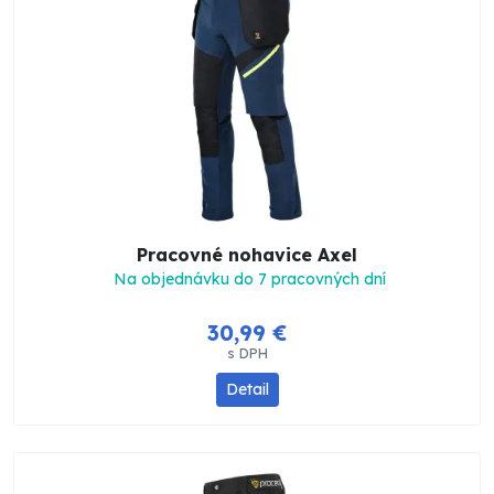
Pracovné nohavice Axel
Na objednávku do 7 pracovných dní
30,99 €
s DPH
Detail