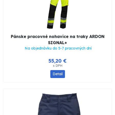
Pánske pracovné nohavice na traky ARDON
SIGNAL+
Na objednávku do 5-7 pracovných dní
55,20 €
s DPH
Detail