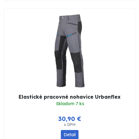
Elastické pracovné nohavice Urbanflex
Skladom 7 ks
30,90 €
s DPH
Detail