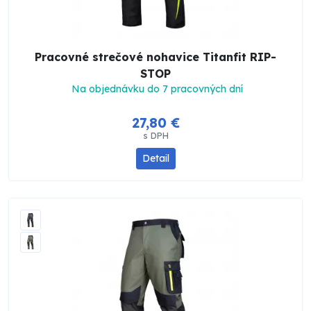
Pracovné strečové nohavice Titanfit RIP-
STOP
Na objednávku do 7 pracovných dní
27,80 €
s DPH
Detail