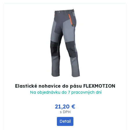
Elastické nohavice do pásu FLEXMOTION
Na objednávku do 7 pracovných dní
21,20 €
s DPH
Detail