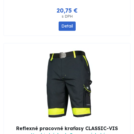
20,75 €
s DPH
Detail
Reflexné pracovné kraťasy CLASSIC-VIS