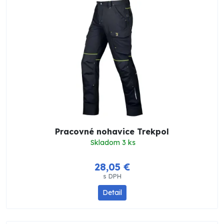
Pracovné nohavice Trekpol
Skladom 3 ks
28,05 €
s DPH
Detail