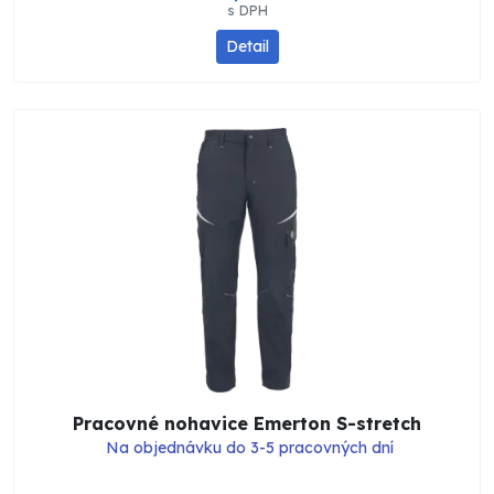
s DPH
Detail
Pracovné nohavice Emerton S-stretch
Na objednávku do 3-5 pracovných dní