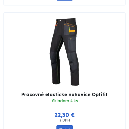
Pracovné elastické nohavice Optifit
Skladom 4 ks
22,30 €
s DPH