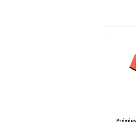
Prémiov