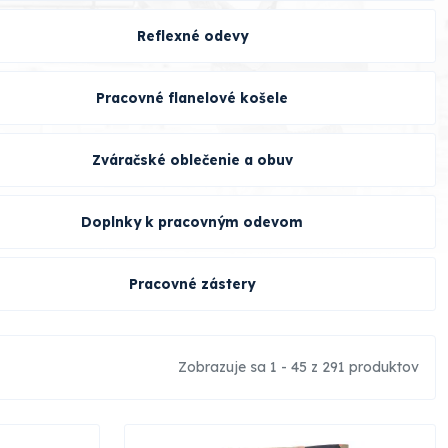
Reflexné odevy
Pracovné flanelové košele
Zváračské oblečenie a obuv
Doplnky k pracovným odevom
Pracovné zástery
Zobrazuje sa 1 - 45 z 291 produktov