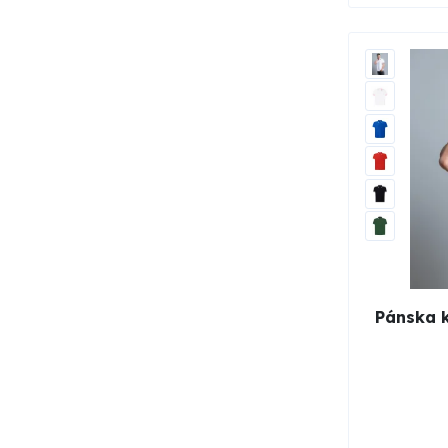
Pánska 