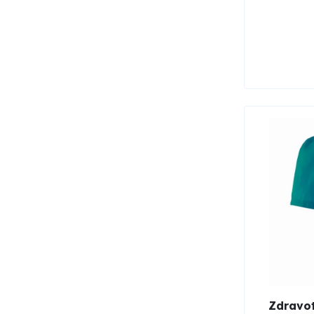
Zdravot