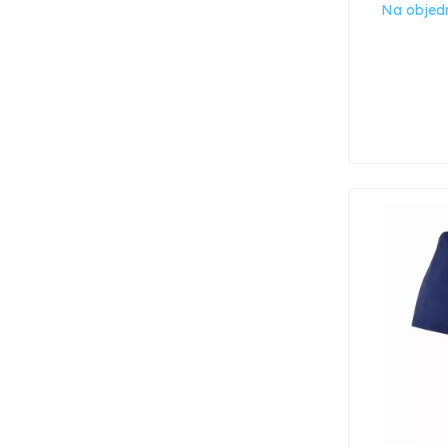
Na objed