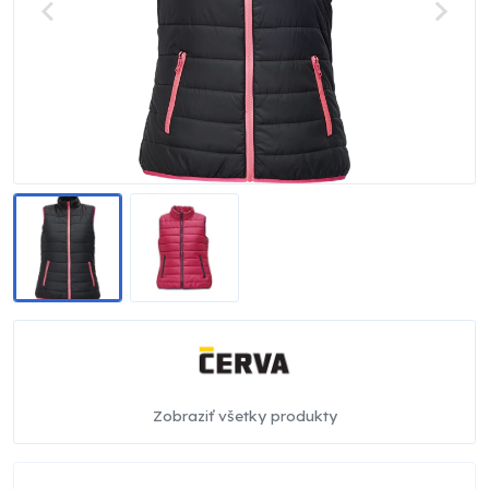
Zobraziť všetky produkty