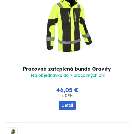
Pracovná zateplená bunda Gravity
Na objednávku do 7 pracovných dní
46,05 €
s DPH
Detail