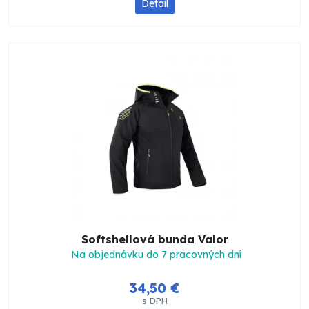
Detail
Softshellová bunda Valor
Na objednávku do 7 pracovných dní
34,50 €
s DPH