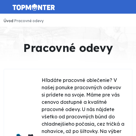
Úvod
Pracovné odevy
Pracovné odevy
Hľadáte pracovné oblečenie? V
našej ponuke pracovných odevov
si prídete na svoje. Máme pre vás
cenovo dostupné a kvalitné
pracovné odevy. U nás nájdete
všetko od pracovných búnd do
chladnejšieho počasia, cez tričká a
nohavice, až po šiltovky. Na výber