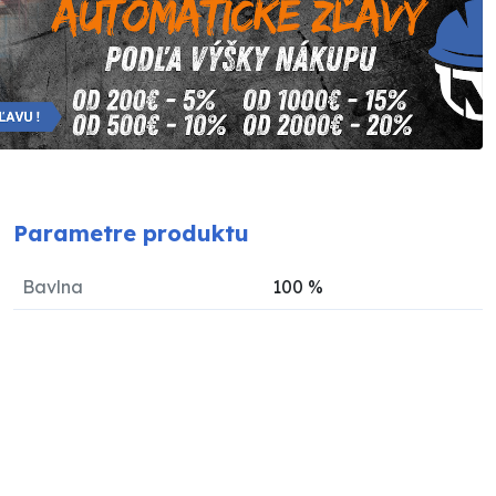
Parametre produktu
Bavlna
100
%