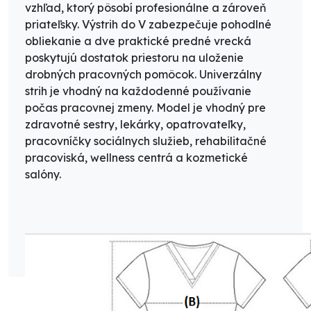
vzhľad, ktorý pôsobí profesionálne a zároveň
priateľsky. Výstrih do V zabezpečuje pohodlné
obliekanie a dve praktické predné vrecká
poskytujú dostatok priestoru na uloženie
drobných pracovných pomôcok. Univerzálny
strih je vhodný na každodenné používanie
počas pracovnej zmeny. Model je vhodný pre
zdravotné sestry, lekárky, opatrovateľky,
pracovníčky sociálnych služieb, rehabilitačné
pracoviská, wellness centrá a kozmetické
salóny.