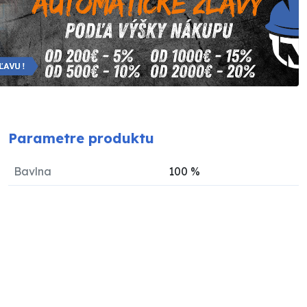
Parametre produktu
Bavlna
100
%