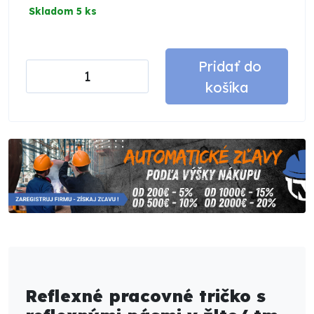
Skladom 5 ks
Pridať do
košíka
Reflexné pracovné tričko s