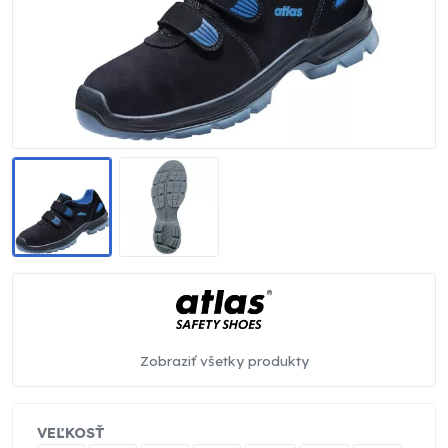
Zobraziť všetky produkty
VEĽKOSŤ