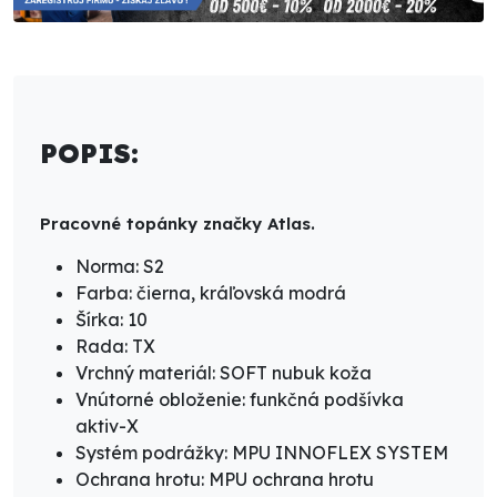
POPIS:
Pracovné topánky značky Atlas.
Norma: S2
Farba: čierna, kráľovská modrá
Šírka: 10
Rada: TX
Vrchný materiál: SOFT nubuk koža
Vnútorné obloženie: funkčná podšívka
aktiv-X
Systém podrážky: MPU INNOFLEX SYSTEM
Ochrana hrotu: MPU ochrana hrotu