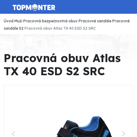
Úvod
Muži
Pracovná bezpečnostná obuv
Pracovné sandále
Pracovné
sandále S2
Pracovná obuv Atlas TX 40 ESD S2 SRC
Pracovná obuv Atlas
TX 40 ESD S2 SRC