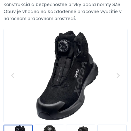
konštrukcia a bezpečnostné prvky podľa normy S3S.
Obuv je vhodná na každodenné pracovné využitie v
náročnom pracovnom prostredí.