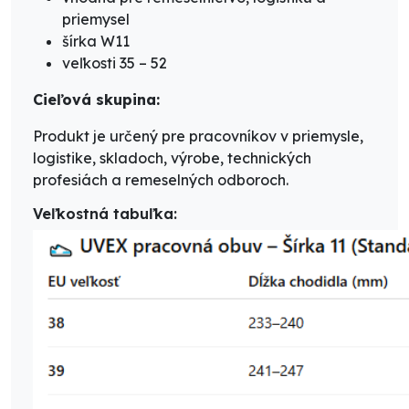
priemysel
šírka W11
veľkosti 35 – 52
Cieľová skupina:
Produkt je určený pre pracovníkov v priemysle,
logistike, skladoch, výrobe, technických
profesiách a remeselných odboroch.
Veľkostná tabuľka: