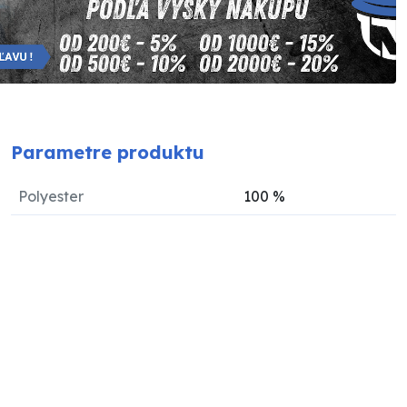
Parametre produktu
Polyester
100
%