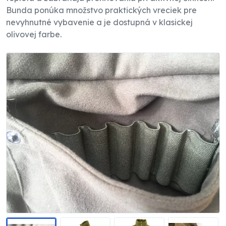
Bunda ponúka množstvo praktických vreciek pre
nevyhnutné vybavenie a je dostupná v klasickej
olivovej farbe.