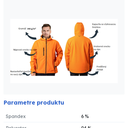
Parametre produktu
Spandex
6
%