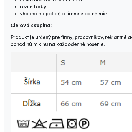
rôzne farby
vhodná na potlač a firemné oblečenie
Cieľová skupina:
Produkt je určený pre firmy, pracovníkov, reklamné a
pohodlnú mikinu na každodenné nosenie.