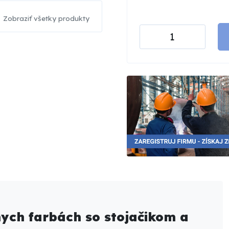
Zobraziť všetky produkty
ych farbách so stojačikom a