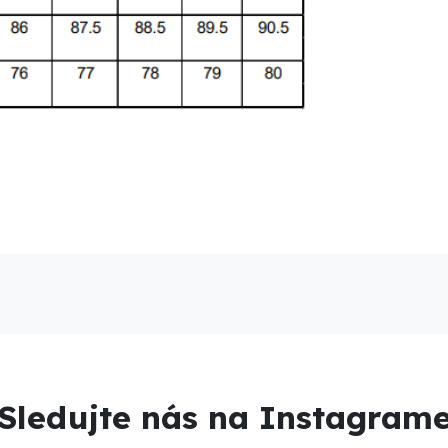
Sledujte nás na Instagram