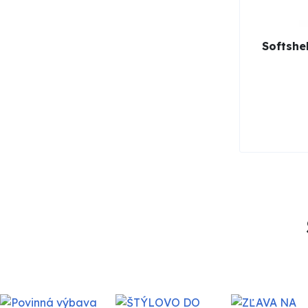
Softshe