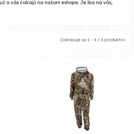
už a vás čakajú na našom eshope. Je iba na vás,
Zobrazuje sa 1 - 4 z 4 produktov