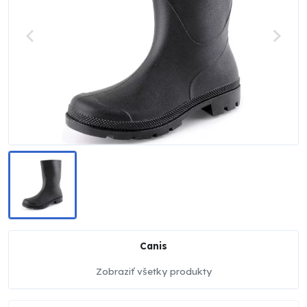
Canis
Zobraziť všetky produkty