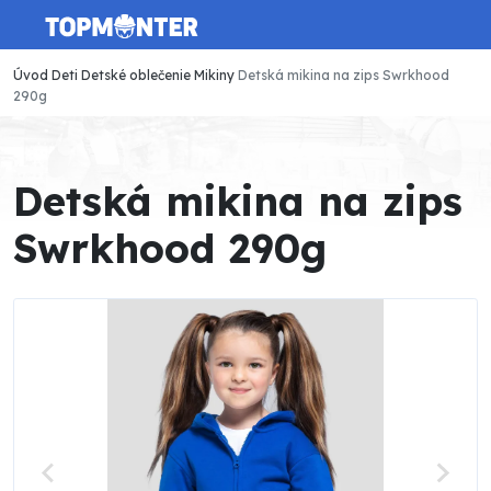
Úvod
Deti
Detské oblečenie
Mikiny
Detská mikina na zips Swrkhood
290g
Detská mikina na zips
Swrkhood 290g