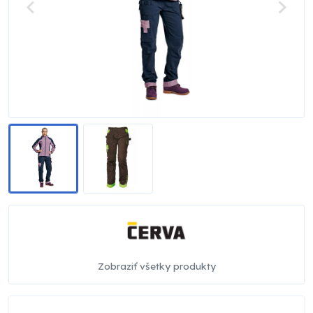
Zobraziť všetky produkty